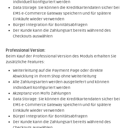
individuell konfiguriert werden
Data Storage. Sie können die Kreditkartendaten sicher bei
EMS e-Commerce Gateway speichern und für spätere
Einkäufe wieder verwenden
Bürgel Integration für Bonitätsabfragen
Der Kunde kann die Zahlungsart bereits während des
Checkouts auswählen
Professional Version:
Beim Kauf der Professional Version des Moduls erhalten Sie
zusätzliche Features:
Weiterleitung auf die Payment Page oder direkte
Abwicklung in Ihrem Shop ohne Weiterleitung
Alle Zahlungsarten werden ausgeliefert und können
individuell konfiguriert werden
Akzeptanz von MoTo Zahlungen
Data Storage: Sie können die Kreditkartendaten sicher bei
EMS e-Commerce Gateway speichern und für spätere
Einkäufe wieder verwenden
Bürgel Integration für Bonitätsabfragen
Der Kunde kann die Zahlungsart bereits während des
Checkouts auswählen