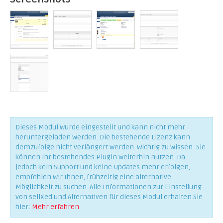
Dieses Modul wurde eingestellt und kann nicht mehr
heruntergeladen werden. Die bestehende Lizenz kann
demzufolge nicht verlängert werden. Wichtig zu wissen: Sie
können Ihr bestehendes Plugin weiterhin nutzen. Da
jedoch kein Support und keine Updates mehr erfolgen,
empfehlen wir Ihnen, frühzeitig eine alternative
Möglichkeit zu suchen. Alle Informationen zur Einstellung
von sellXed und Alternativen für dieses Modul erhalten Sie
hier:
Mehr erfahren