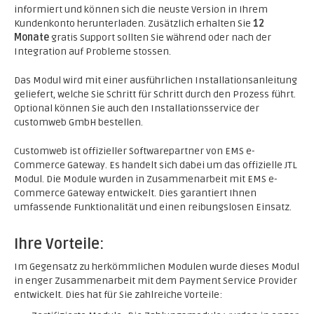
informiert und können sich die neuste Version in Ihrem
Kundenkonto herunterladen. Zusätzlich erhalten Sie
12
Monate
gratis Support sollten Sie während oder nach der
Integration auf Probleme stossen.
Das Modul wird mit einer ausführlichen Installationsanleitung
geliefert, welche Sie Schritt für Schritt durch den Prozess führt.
Optional können Sie auch den Installationsservice der
customweb GmbH bestellen.
Customweb ist offizieller Softwarepartner von EMS e-
Commerce Gateway. Es handelt sich dabei um das offizielle JTL
Modul. Die Module wurden in Zusammenarbeit mit EMS e-
Commerce Gateway entwickelt. Dies garantiert Ihnen
umfassende Funktionalität und einen reibungslosen Einsatz.
Ihre Vorteile:
Im Gegensatz zu herkömmlichen Modulen wurde dieses Modul
in enger Zusammenarbeit mit dem Payment Service Provider
entwickelt. Dies hat für Sie zahlreiche Vorteile: