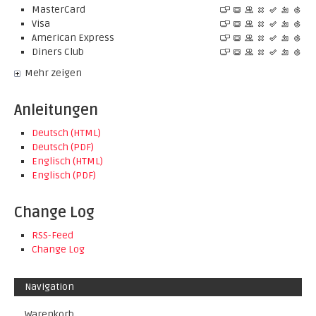
MasterCard
Visa
American Express
Diners Club
Mehr zeigen
Anleitungen
Deutsch (HTML)
Deutsch (PDF)
Englisch (HTML)
Englisch (PDF)
Change Log
RSS-Feed
Change Log
Navigation
Warenkorb