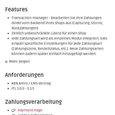
Features
Transaction manager - Bearbeiten Sie Ihre Zahlungen
direkt vom Backend Ihres Shops aus (Capturing, Storno,
Rückzahlungen)
Zeitlich unbeschränkte Lizenz für einen Shop
Jede Zahlungsart wird als einzelnes Modul integriert. Dies
erlaubt spezifische Einstellungen für jede Zahlungsart
(Zahlungszone, Bestellstatus, etc.). Neue Zahlungsarten
können zudem später einfach hinzugefügt werden.
Mehr zeigen
Anforderungen
ABN Amro / EMS Vertrag
JTL 5.0.0 - 5.1.5
Zahlungsverarbeitung
Payment Page