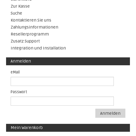
Zur Kasse
Suche
Kontaktieren Sie uns
Zahlungsinformationen
Resellerprogramm
Zusatz Support
Integration und Installation
Anmelden
eMail
Passwort
Anmelden
Mein Warenkorb