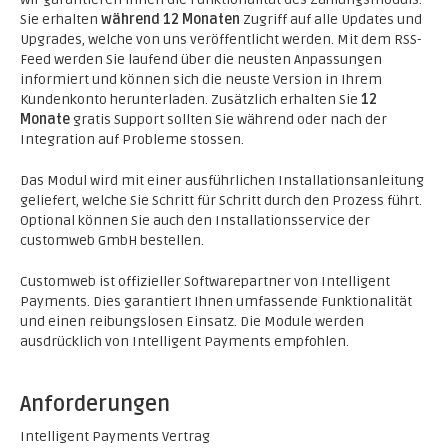
Sie erhalten
während 12 Monaten
Zugriff auf alle Updates und
Upgrades, welche von uns veröffentlicht werden. Mit dem RSS-
Feed werden Sie laufend über die neusten Anpassungen
informiert und können sich die neuste Version in Ihrem
Kundenkonto herunterladen. Zusätzlich erhalten Sie
12
Monate
gratis Support sollten Sie während oder nach der
Integration auf Probleme stossen.
Das Modul wird mit einer ausführlichen Installationsanleitung
geliefert, welche Sie Schritt für Schritt durch den Prozess führt.
Optional können Sie auch den Installationsservice der
customweb GmbH bestellen.
Customweb ist offizieller Softwarepartner von Intelligent
Payments. Dies garantiert Ihnen umfassende Funktionalität
und einen reibungslosen Einsatz. Die Module werden
ausdrücklich von Intelligent Payments empfohlen.
Anforderungen
Intelligent Payments Vertrag