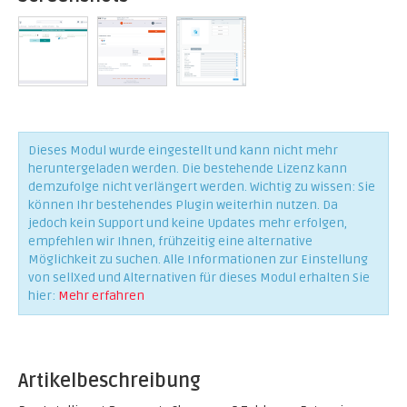
Dieses Modul wurde eingestellt und kann nicht mehr
heruntergeladen werden. Die bestehende Lizenz kann
demzufolge nicht verlängert werden. Wichtig zu wissen: Sie
können Ihr bestehendes Plugin weiterhin nutzen. Da
jedoch kein Support und keine Updates mehr erfolgen,
empfehlen wir Ihnen, frühzeitig eine alternative
Möglichkeit zu suchen. Alle Informationen zur Einstellung
von sellXed und Alternativen für dieses Modul erhalten Sie
hier:
Mehr erfahren
Artikelbeschreibung