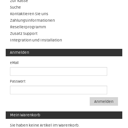
Zur Kasse
Suche
Kontaktieren Sie uns
Zahlungsinformationen
Resellerprogramm
Zusatz Support
Integration und Installation
Anmelden
eMail
Passwort
Anmelden
Mein Warenkorb
Sie haben keine Artikel im Warenkorb.