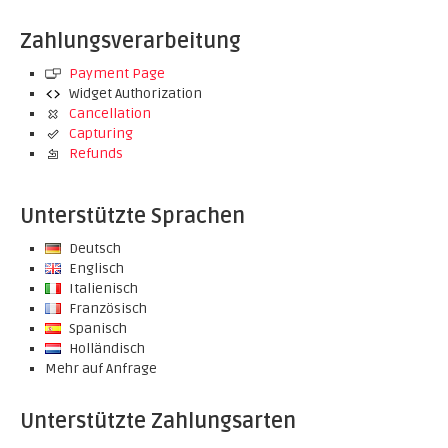
Zahlungsverarbeitung
Payment Page
Widget Authorization
Cancellation
Capturing
Refunds
Unterstützte Sprachen
Deutsch
Englisch
Italienisch
Französisch
Spanisch
Holländisch
Mehr auf Anfrage
Unterstützte Zahlungsarten