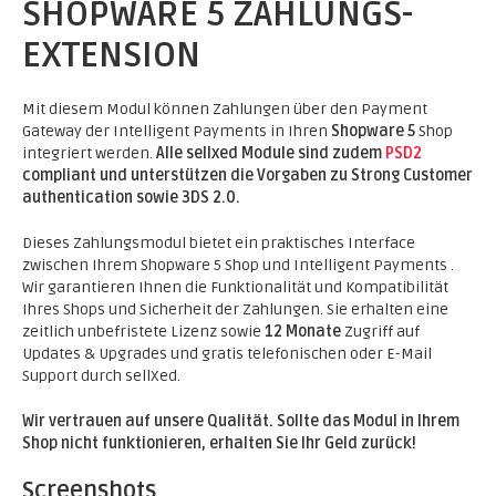
SHOPWARE 5 ZAHLUNGS-
EXTENSION
Mit diesem Modul können Zahlungen über den Payment
Gateway der Intelligent Payments in Ihren
Shopware 5
Shop
integriert werden.
Alle sellxed Module sind zudem
PSD2
compliant und unterstützen die Vorgaben zu Strong Customer
authentication sowie 3DS 2.0.
Dieses Zahlungsmodul bietet ein praktisches Interface
zwischen Ihrem Shopware 5 Shop und Intelligent Payments .
Wir garantieren Ihnen die Funktionalität und Kompatibilität
Ihres Shops und Sicherheit der Zahlungen. Sie erhalten eine
zeitlich unbefristete Lizenz sowie
12 Monate
Zugriff auf
Updates & Upgrades und gratis telefonischen oder E-Mail
Support durch sellXed.
Wir vertrauen auf unsere Qualität. Sollte das Modul in Ihrem
Shop nicht funktionieren, erhalten Sie Ihr Geld zurück!
Screenshots