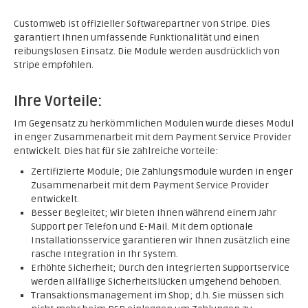
Customweb ist offizieller Softwarepartner von Stripe. Dies
garantiert Ihnen umfassende Funktionalität und einen
reibungslosen Einsatz. Die Module werden ausdrücklich von
Stripe empfohlen.
Ihre Vorteile:
Im Gegensatz zu herkömmlichen Modulen wurde dieses Modul
in enger Zusammenarbeit mit dem Payment Service Provider
entwickelt. Dies hat für Sie zahlreiche Vorteile:
Zertifizierte Module; Die Zahlungsmodule wurden in enger
Zusammenarbeit mit dem Payment Service Provider
entwickelt.
Besser Begleitet; Wir bieten Ihnen während einem Jahr
Support per Telefon und E-Mail. Mit dem optionale
Installationsservice garantieren wir Ihnen zusätzlich eine
rasche Integration in Ihr System.
Erhöhte Sicherheit; Durch den integrierten Supportservice
werden allfällige Sicherheitslücken umgehend behoben.
Transaktionsmanagement im Shop; d.h. Sie müssen sich