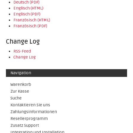
Deutsch (PDF)
Englisch (HTML)
Englisch (PDF)
Französisch (HTML)
Französisch (PDF)
Change Log
RSS-Feed
Change Log
Navigation
Warenkorb
Zur Kasse
Suche
Kontaktieren Sie uns
Zahlungsinformationen
Resellerprogramm
Zusatz Support
Integration und Installation