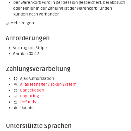
Der Warenkorb wird in der Session gespeichert. Bei Abbruch
oder Fehler in der Zahlung ist der Warenkorb für den
Kunden noch vorhanden
Mehr zeigen
Anforderungen
Vertrag mit Stripe
Gambio GX 4.5
Zahlungsverarbeitung
Ajax Authorization
Alias Manager / Token System
Cancellation
Capturing
Refunds
Update
Unterstützte Sprachen