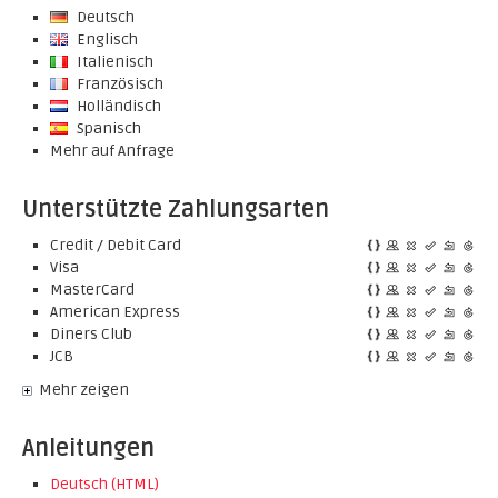
Deutsch
Englisch
Italienisch
Französisch
Holländisch
Spanisch
Mehr auf Anfrage
Unterstützte Zahlungsarten
Credit / Debit Card
Visa
MasterCard
American Express
Diners Club
JCB
Mehr zeigen
Anleitungen
Deutsch (HTML)