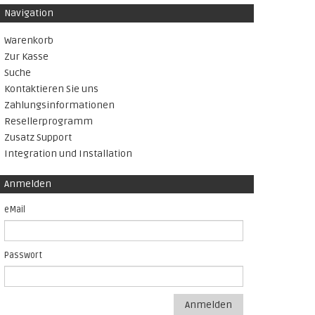
Navigation
Warenkorb
Zur Kasse
Suche
Kontaktieren Sie uns
Zahlungsinformationen
Resellerprogramm
Zusatz Support
Integration und Installation
Anmelden
eMail
Passwort
Anmelden