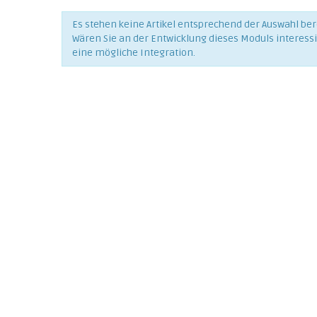
Es stehen keine Artikel entsprechend der Auswahl bere
Wären Sie an der Entwicklung dieses Moduls interess
eine mögliche Integration.