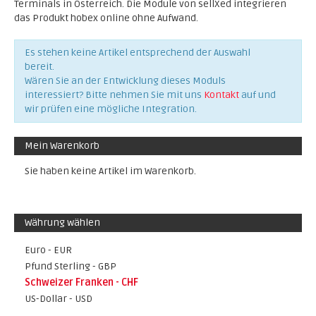
Terminals in Österreich. Die Module von sellXed integrieren
das Produkt hobex online ohne Aufwand.
Es stehen keine Artikel entsprechend der Auswahl
bereit.
Wären Sie an der Entwicklung dieses Moduls
interessiert? Bitte nehmen Sie mit uns
Kontakt
auf und
wir prüfen eine mögliche Integration.
Mein Warenkorb
Sie haben keine Artikel im Warenkorb.
Währung wählen
Euro - EUR
Pfund Sterling - GBP
Schweizer Franken - CHF
US-Dollar - USD