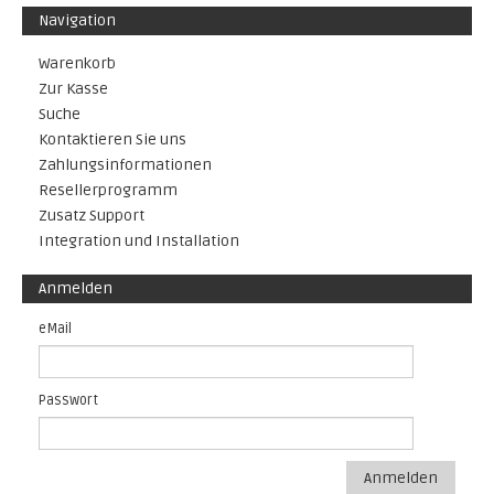
Navigation
Warenkorb
Zur Kasse
Suche
Kontaktieren Sie uns
Zahlungsinformationen
Resellerprogramm
Zusatz Support
Integration und Installation
Anmelden
eMail
Passwort
Anmelden