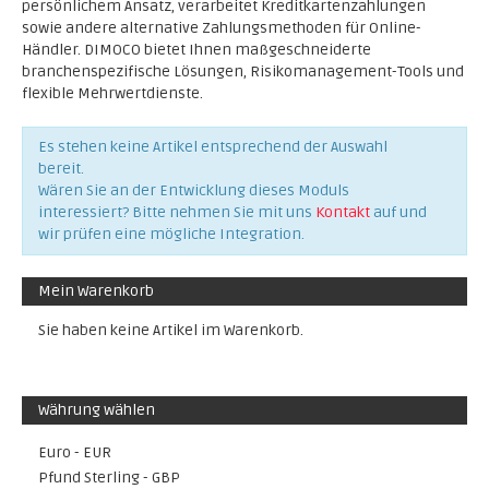
persönlichem Ansatz, verarbeitet Kreditkartenzahlungen
sowie andere alternative Zahlungsmethoden für Online-
Händler. DIMOCO bietet Ihnen maßgeschneiderte
branchenspezifische Lösungen, Risikomanagement-Tools und
flexible Mehrwertdienste.
Es stehen keine Artikel entsprechend der Auswahl
bereit.
Wären Sie an der Entwicklung dieses Moduls
interessiert? Bitte nehmen Sie mit uns
Kontakt
auf und
wir prüfen eine mögliche Integration.
Mein Warenkorb
Sie haben keine Artikel im Warenkorb.
Währung wählen
Euro - EUR
Pfund Sterling - GBP