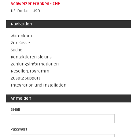
Schweizer Franken - CHF
US-Dollar - USD
Navigation
Warenkorb
Zur Kasse
Suche
Kontaktieren Sie uns
Zahlungsinformationen
Resellerprogramm
Zusatz Support
Integration und Installation
Anmelden
eMail
Passwort