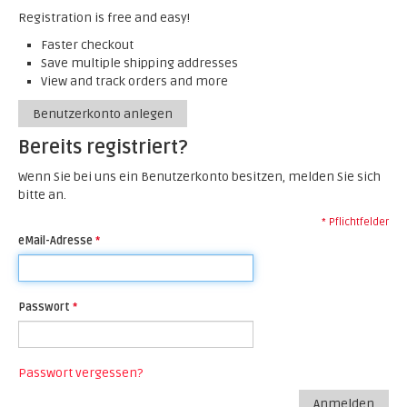
Registration is free and easy!
Faster checkout
Save multiple shipping addresses
View and track orders and more
Benutzerkonto anlegen
Bereits registriert?
Wenn Sie bei uns ein Benutzerkonto besitzen, melden Sie sich
bitte an.
* Pflichtfelder
eMail-Adresse
*
Passwort
*
Passwort vergessen?
Anmelden