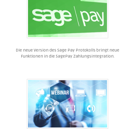
Die neue Version des Sage Pay Protokolls bringt neue
Funktionen in die SagePay Zahlungsintegration.