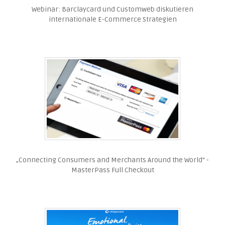
Webinar: Barclaycard und Customweb diskutieren
internationale E-Commerce Strategien
„Connecting Consumers and Merchants Around the World“ -
MasterPass Full Checkout