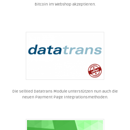
Bitcoin im Webshop akzeptieren.
Die sellXed Datatrans Module unterstützen nun auch die
neuen Payment Page Integrationsmethoden.