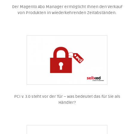
Der Magento Abo Manager ermöglicht Ihnen den Verkauf
von Produkten in wiederkehrenden Zeitabständen.
PCI v. 3.0 steht vor der Tür – was bedeutet das für Sie als
Händler?