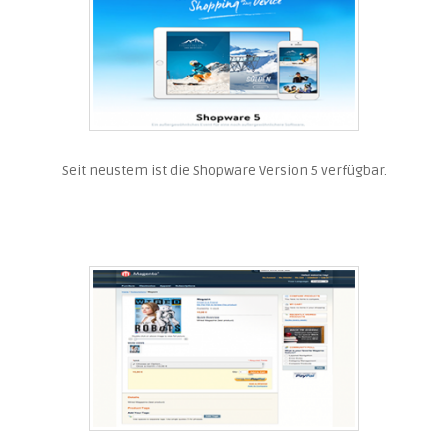
Seit neustem ist die Shopware Version 5 verfügbar.