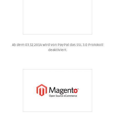
Ab dem 03.12.2014 wird von PayPal das SSL 3.0 Protokoll
deaktiviert.