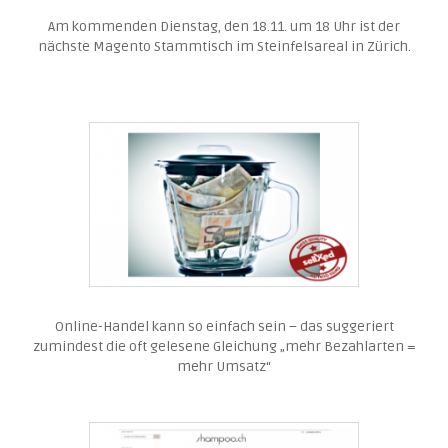
Am kommenden Dienstag, den 18.11. um 18 Uhr ist der
nächste Magento Stammtisch im Steinfelsareal in Zürich.
Online-Handel kann so einfach sein – das suggeriert
zumindest die oft gelesene Gleichung „mehr Bezahlarten =
mehr Umsatz“