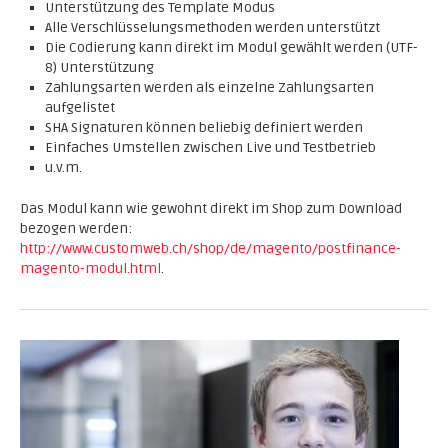
Unterstützung des Template Modus
Alle Verschlüsselungsmethoden werden unterstützt
Die Codierung kann direkt im Modul gewählt werden (UTF-
8) Unterstützung
Zahlungsarten werden als einzelne Zahlungsarten
aufgelistet
SHA Signaturen können beliebig definiert werden
Einfaches Umstellen zwischen Live und Testbetrieb
u.v.m.
Das Modul kann wie gewohnt direkt im Shop zum Download
bezogen werden:
http://www.customweb.ch/shop/de/magento/postfinance-
magento-modul.html
.