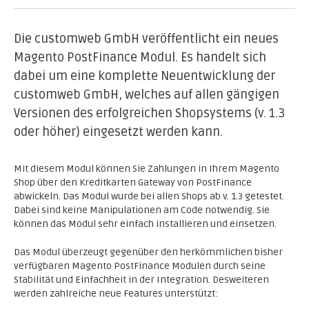
Die customweb GmbH veröffentlicht ein neues
Magento PostFinance Modul. Es handelt sich
dabei um eine komplette Neuentwicklung der
customweb GmbH, welches auf allen gängigen
Versionen des erfolgreichen Shopsystems (v. 1.3
oder höher) eingesetzt werden kann.
Mit diesem Modul können Sie Zahlungen in Ihrem Magento
Shop über den Kreditkarten Gateway von PostFinance
abwickeln. Das Modul wurde bei allen Shops ab v. 1.3 getestet.
Dabei sind keine Manipulationen am Code notwendig. Sie
können das Modul sehr einfach installieren und einsetzen.
Das Modul überzeugt gegenüber den herkömmlichen bisher
verfügbaren Magento PostFinance Modulen durch seine
Stabilität und Einfachheit in der Integration. Desweiteren
werden zahlreiche neue Features unterstützt: