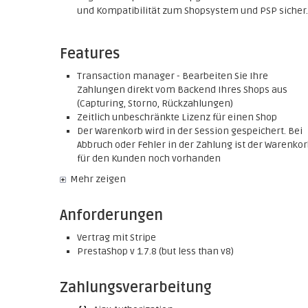
und Kompatibilität zum Shopsystem und PSP sicher.
Features
Transaction manager - Bearbeiten Sie Ihre
Zahlungen direkt vom Backend Ihres Shops aus
(Capturing, Storno, Rückzahlungen)
Zeitlich unbeschränkte Lizenz für einen Shop
Der Warenkorb wird in der Session gespeichert. Bei
Abbruch oder Fehler in der Zahlung ist der Warenko
für den Kunden noch vorhanden
Mehr zeigen
Anforderungen
Vertrag mit Stripe
PrestaShop v 1.7.8 (but less than v8)
Zahlungsverarbeitung