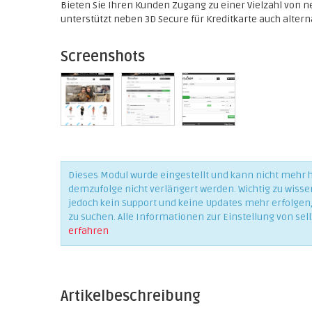
Bieten Sie Ihren Kunden Zugang zu einer Vielzahl von 
unterstützt neben 3D Secure für Kreditkarte auch altern
Screenshots
Dieses Modul wurde eingestellt und kann nicht mehr
demzufolge nicht verlängert werden. Wichtig zu wisse
jedoch kein Support und keine Updates mehr erfolgen, 
zu suchen. Alle Informationen zur Einstellung von sell
erfahren
Artikelbeschreibung