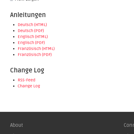
Anleitungen
Deutsch (HTML)
Deutsch (PDF)
Englisch (HTML)
Englisch (PDF)
Französisch (HTML)
Französisch (PDF)
Change Log
RSS-Feed
Change Log
About
Con