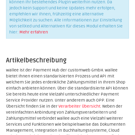
können Ihr bestehendes Plugin weiterhin nutzen. Da
jedoch kein Support und keine Updates mehr erfolgen,
empfehlen wir Ihnen, frühzeitig eine alternative
Möglichkeit zu suchen. Alle Informationen zur Einstellung
von sellXed und Alternativen für dieses Modul erhalten Sie
hier:
Mehr erfahren
Artikelbeschreibung
wallee ist der Payment Hub der customweb GmbH. wallee
bietet Ihnen einen standarisierten Prozess und API mit
welchem Sie jedes erdenkliche Zahlungsmittel in Ihrem Shop
einfach anbieten können. Über die standardisierte API können
Sie bereits heute eine Vielzahl unterschiedlicher Payment
Service Provider nutzen. Unter anderem auch OPP. Eine
Übersicht finden Sie in der
Verarbeiter Übersicht
. Neben der
vereinfachten Anbindung von Zahlungsverarbeitern und
Zahlungsmittel verbindet wallee auch eine Vielzahl weiterer
Services und Funktionen wie beispielsweise das Dokumenten
Management, Integration in Buchhaltungssysteme, Cloud