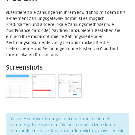
Akzeptieren Sie Zahlungen in Ihrem Ecwid Shop mit dem OPP
E-Payment Zahlungsgateway. Somit ist es möglich,
Kreditkarten und andere lokale Zahlungsmethoden wie
PostFinance Card oder Paydirekt anzubieten. Gestalten Sie
einfach Ihre mobil optimierte Zahlungsseite oder
Rechnungsdokumente völlig frei und drucken Sie die
Lieferscheine und Rechnungen ohne Kosten via Cloud auf
Ihrem lokalen Drucker aus.
Screenshots
Dieses Modul wurde eingestellt und kann nicht mehr
heruntergeladen werden. Die bestehende Lizenz kann
demzufolge nicht verlängert werden. Wichtig zu wissen: Sie