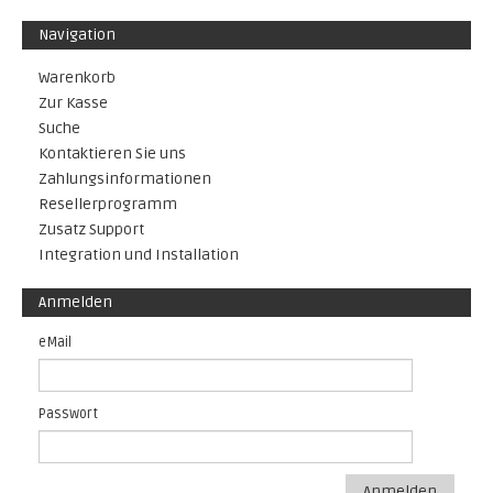
Navigation
Warenkorb
Zur Kasse
Suche
Kontaktieren Sie uns
Zahlungsinformationen
Resellerprogramm
Zusatz Support
Integration und Installation
Anmelden
eMail
Passwort
Anmelden