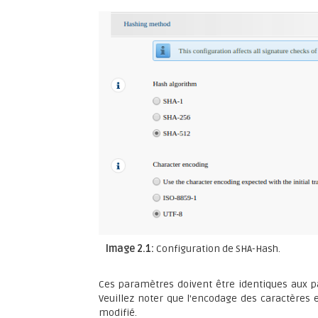
Image 2.1:
Configuration de SHA-Hash.
Ces paramètres doivent être identiques aux 
Veuillez noter que l'encodage des caractères 
modifié.