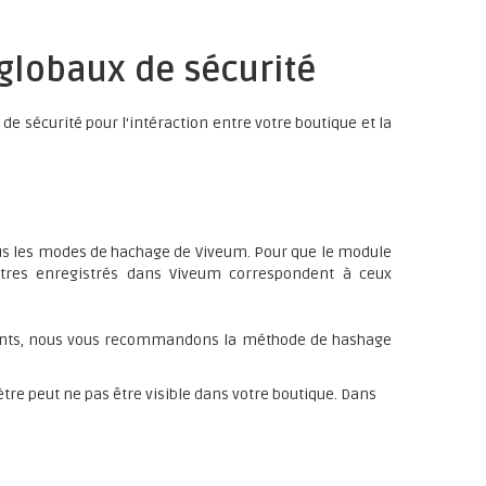
globaux de sécurité
de sécurité pour l'intéraction entre votre boutique et la
us les modes de hachage de Viveum. Pour que le module
ètres enregistrés dans Viveum correspondent à ceux
ments, nous vous recommandons la méthode de hashage
tre peut ne pas être visible dans votre boutique. Dans