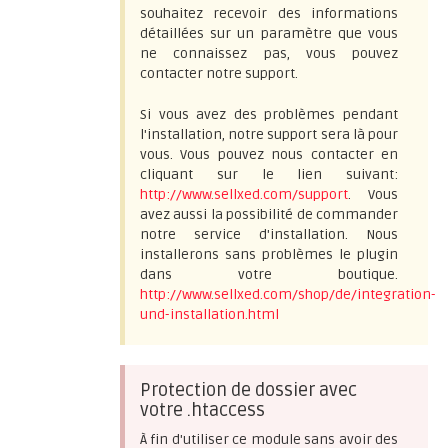
souhaitez recevoir des informations
détaillées sur un paramètre que vous
ne connaissez pas, vous pouvez
contacter notre support.
Si vous avez des problèmes pendant
l'installation, notre support sera là pour
vous. Vous pouvez nous contacter en
cliquant sur le lien suivant:
http://www.sellxed.com/support
. Vous
avez aussi la possibilité de commander
notre service d'installation. Nous
installerons sans problèmes le plugin
dans votre boutique.
http://www.sellxed.com/shop/de/integration-
und-installation.html
Protection de dossier avec
votre .htaccess
À fin d'utiliser ce module sans avoir des