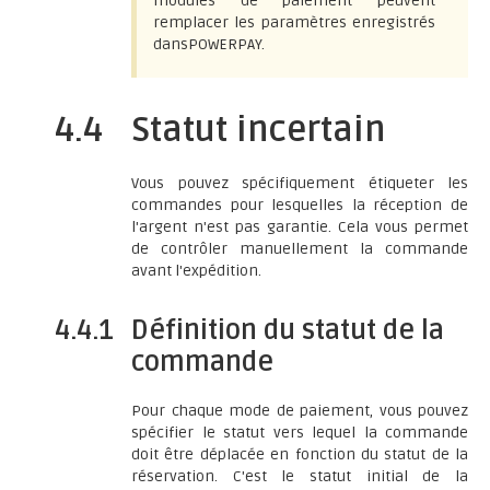
modules de paiement peuvent
remplacer les paramètres enregistrés
dansPOWERPAY.
4.4
Statut incertain
Vous pouvez spécifiquement étiqueter les
commandes pour lesquelles la réception de
l'argent n'est pas garantie. Cela vous permet
de contrôler manuellement la commande
avant l'expédition.
4.4.1
Définition du statut de la
commande
Pour chaque mode de paiement, vous pouvez
spécifier le statut vers lequel la commande
doit être déplacée en fonction du statut de la
réservation. C'est le statut initial de la