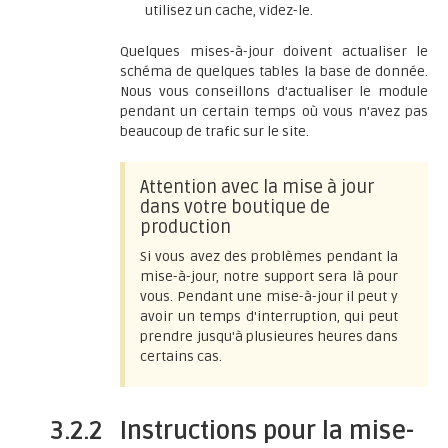
utilisez un cache, videz-le.
Quelques mises-à-jour doivent actualiser le
schéma de quelques tables la base de donnée.
Nous vous conseillons d'actualiser le module
pendant un certain temps où vous n'avez pas
beaucoup de trafic sur le site.
Attention avec la mise à jour
dans votre boutique de
production
Si vous avez des problèmes pendant la
mise-à-jour, notre support sera là pour
vous. Pendant une mise-à-jour il peut y
avoir un temps d'interruption, qui peut
prendre jusqu'à plusieures heures dans
certains cas.
3.2.2
Instructions pour la mise-