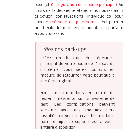
base (cf.
Configuration du module principal)
. Au
cours de la deuxième étape, vous pouvez alors
effectuer configurations individuelles pour
chaque
méthode de paiement
. Ceci permet
une flexibilité totale et une adaptation parfaite
à vos processus.
Créez des back-ups!
Créez un back-up du répertoire
principal de votre boutique. En cas de
problème, vous serez toujours en
mesure de retourner votre boutique à
son état original.
Nous recommandons en outre de
tester l'intégration sur un système de
test. Des complications peuvent
survenir avec des modules tiers
installés par vous. En cas de questions,
notre équipe de support est à votre
entière disposition.