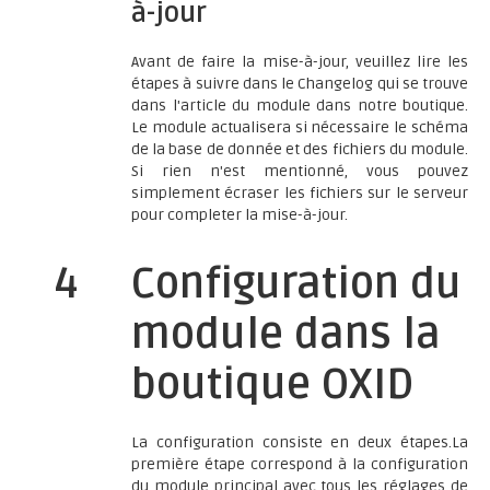
à-jour
Avant de faire la mise-à-jour, veuillez lire les
étapes à suivre dans le Changelog qui se trouve
dans l'article du module dans notre boutique.
Le module actualisera si nécessaire le schéma
de la base de donnée et des fichiers du module.
Si rien n'est mentionné, vous pouvez
simplement écraser les fichiers sur le serveur
pour completer la mise-à-jour.
4
Configuration du
module dans la
boutique OXID
La configuration consiste en deux étapes.La
première étape correspond à la configuration
du module principal avec tous les réglages de