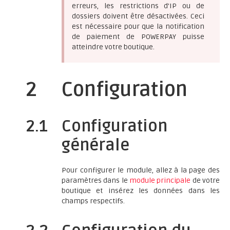
erreurs, les restrictions d'IP ou de
dossiers doivent être désactivées. Ceci
est nécessaire pour que la notification
de paiement de POWERPAY puisse
atteindre votre boutique.
2
Configuration
2.1
Configuration
générale
Pour configurer le module, allez à la page des
paramètres dans le
module principale
de votre
boutique et insérez les données dans les
champs respectifs.