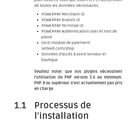
de toutes les données nécessaires:
POWERPAY Merchant ID
POWERPAY Branch ID
POWERPAY Terminal ID
POWERPAY Authentication User et mot de
passe
OXID module de paiement
sellxed.com/shop
Données d'accès à votre serveur et
boutique
Veuillez noter que nos plugins nécessitent
l'utilisation de PHP version 5.6 au minimum.
PHP 8 ou supérieur n'est actuellement pas pris
en charge.
1.1
Processus de
l'installation