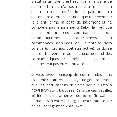
statut si un client est redirigé à la page de
paiement, mais n'a pas réussi à finir la son
paiement ou la notification du paiement n'a
pas encore atteint votre boutique (Par exemple
le client ferme la page de paiement et ne
complète pas le paiement). Selon la méthode
de paiement, ces commandes seront
automatiquement transformées en
commandes annulées et l'inventaire sera
corrigé (un cronjob doit être activé). La durée
de ce changement automatique dépend des
caractéristiques de la méthode de paiement.
Cela ne peut pas être configuré.
Si vous avez beaucoup de commandes sans
avoir été finalisées, cela signifie généralement
que les notifications de votre serveur Web à
POWERPAY sont bloquées. Dans ce cas, veuillez
vérifier les paramètres de votre firewall et
demandez à votre hébergeur d'accepter les IP
et les User Agent de POWERPAY.