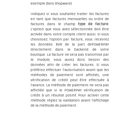
exemple dans Shopware).
Indiquez si vous souhaitez traiter les factures
en tant que factures mensuelles ou ordre de
factures dans le champ
type de facture
.
L'option que vous avez sélectionnée doit être
activée dans votre compte client aussi. Si vous
choisissez l’option par facture, vous recevrez
les données BVR de la part dePOWERPAY
directement dans le backend de votre
boutique. La facture ne sera pas transmise par
le module, vous aurez donc besoin des
données afin de créer les factures. Si vous
préférez effectuer l'autorisation avant que les
méthodes de paiement sont affichés, une
vérification de crédit peut être effectuée à
l'avance. La méthode de paiement ne sera pas
affichée que si le POWERPAY vérification de
crédit à un résultat positif. Pour activer cette
méthode réglez la validation avant l'affichage
de la méthode de paiement.