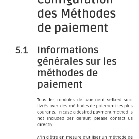
des Méthodes
de paiement
5.1
Informations
générales sur les
méthodes de
paiement
Tous les modules de paiement sellxed sont
livrés avec des méthodes de paiement les plus
courants. In case a desired payment method is
not included per default, please contact us
directly.
Afin d'être en mesure d'utiliser un méthode de