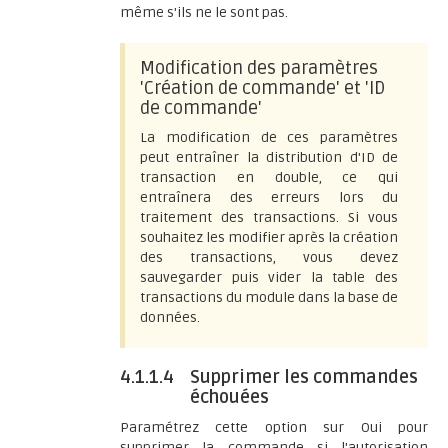
même s'ils ne le sont pas.
Modification des paramètres
'Création de commande' et 'ID
de commande'
La modification de ces paramètres
peut entraîner la distribution d'ID de
transaction en double, ce qui
entraînera des erreurs lors du
traitement des transactions. Si vous
souhaitez les modifier après la création
des transactions, vous devez
sauvegarder puis vider la table des
transactions du module dans la base de
données.
4.1.1.4
Supprimer les commandes
échouées
Paramétrez cette option sur Oui pour
supprimer la commande si l'autorisation