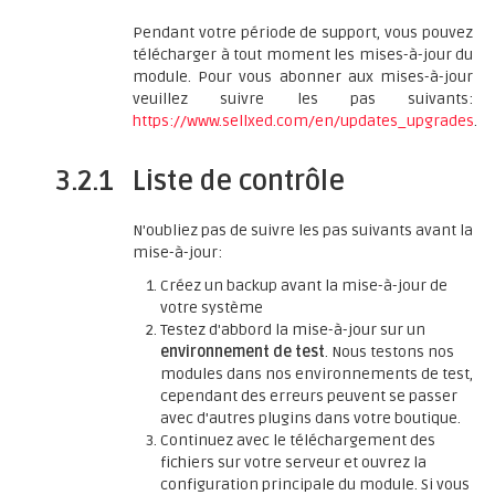
Pendant votre période de support, vous pouvez
télécharger à tout moment les mises-à-jour du
module. Pour vous abonner aux mises-à-jour
veuillez suivre les pas suivants:
https://www.sellxed.com/en/updates_upgrades
.
3.2.1
Liste de contrôle
N'oubliez pas de suivre les pas suivants avant la
mise-à-jour:
Créez un backup avant la mise-à-jour de
votre système
Testez d'abbord la mise-à-jour sur un
environnement de test
. Nous testons nos
modules dans nos environnements de test,
cependant des erreurs peuvent se passer
avec d'autres plugins dans votre boutique.
Continuez avec le téléchargement des
fichiers sur votre serveur et ouvrez la
configuration principale du module. Si vous