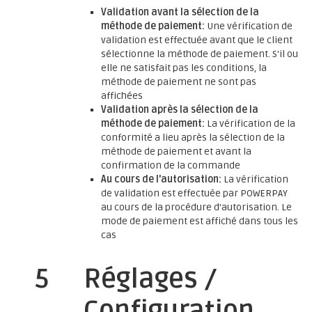
Validation avant la sélection de la
méthode de paiement:
Une vérification de
validation est effectuée avant que le client
sélectionne la méthode de paiement. S'il ou
elle ne satisfait pas les conditions, la
méthode de paiement ne sont pas
affichées
Validation après la sélection de la
méthode de paiement:
La vérification de la
conformité a lieu après la sélection de la
méthode de paiement et avant la
confirmation de la commande
Au cours de l'autorisation:
La vérification
de validation est effectuée par POWERPAY
au cours de la procédure d'autorisation. Le
mode de paiement est affiché dans tous les
cas
5
Réglages /
Configuration