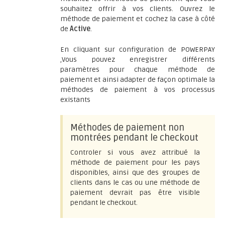
souhaitez offrir à vos clients. Ouvrez le
méthode de paiement et cochez la case à côté
de
Active
.
En cliquant sur configuration de POWERPAY
,Vous pouvez enregistrer différents
paramètres pour chaque méthode de
paiement et ainsi adapter de façon optimale la
méthodes de paiement à vos processus
existants
Méthodes de paiement non
montrées pendant le checkout
Controler si vous avez attribué la
méthode de paiement pour les pays
disponibles, ainsi que des groupes de
clients dans le cas ou une méthode de
paiement devrait pas être visible
pendant le checkout.