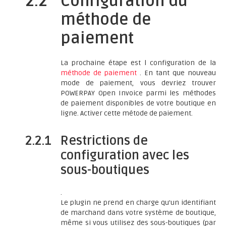
2.2
Configuration du
méthode de
paiement
La prochaine étape est l configuration de la
méthode de paiement
. En tant que nouveau
mode de paiement, vous devriez trouver
POWERPAY Open Invoice parmi les méthodes
de paiement disponibles de votre boutique en
ligne. Activer cette métode de paiement.
2.2.1
Restrictions de
configuration avec les
sous-boutiques
.
Le plugin ne prend en charge qu'un identifiant
de marchand dans votre système de boutique,
même si vous utilisez des sous-boutiques (par