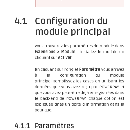
4.1
Configuration du
module principal
Vous trouverez les paramètres du module dans
Extensions > Module
. Installez le module en
cliquant sur
Activer
.
En cliquant sur l'onglet
Paramètre
vous arrivez
à la configuration du module
principal.Remplissez les cases en utilisant les
données que vous avez reçu par POWERPAY et
que vous avez peut-être déjà enregistrées dans
le back-end de POWERPAY. Chaque option est
expliquée dnas un texte d'information dans la
boutique.
4.1.1
Paramètres