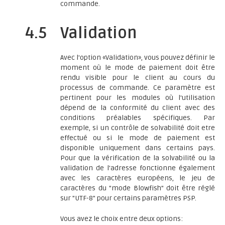
commande.
4.5
Validation
Avec l'option «Validation», vous pouvez définir le
moment où le mode de paiement doit être
rendu visible pour le client au cours du
processus de commande. Ce paramètre est
pertinent pour les modules où l'utilisation
dépend de la conformité du client avec des
conditions préalables spécifiques. Par
exemple, si un contrôle de solvabilité doit etre
effectué ou si le mode de paiement est
disponible uniquement dans certains pays.
Pour que la vérification de la solvabilité ou la
validation de l'adresse fonctionne également
avec les caractères européens, le jeu de
caractères du "mode Blowfish" doit être réglé
sur "UTF-8" pour certains paramètres PSP.
Vous avez le choix entre deux options: