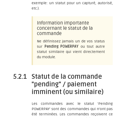
exemple: un statut pour un capturé, autorisé,
etc.).
Information importante
concernant le statut de la
commande
Ne définissez jamais un de vos status
sur
Pending POWERPAY
ou tout autre
statut similaire qui vient directement
du module.
5.2.1
Statut de la commande
"pending" / paiement
imminent (ou similaire)
Les commandes avec le statut 'Pending
POWERPAY' sont des commandes qui n'ont pas
été terminées. Les commandes reçoivent ce