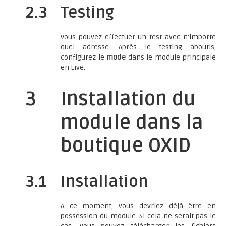
2.3
Testing
Vous pouvez effectuer un test avec n'importe
quel adresse. Après le testing aboutis,
configurez le
mode
dans le module principale
en Live.
3
Installation du
module dans la
boutique OXID
3.1
Installation
À ce moment, vous devriez déjà être en
possession du module. Si cela ne serait pas le