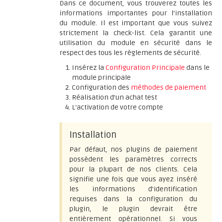
Dans ce document, vous trouverez toutes les
informations importantes pour l'installation
du module. Il est important que vous suivez
strictement la check-list. Cela garantit une
utilisation du module en sécurité dans le
respect des tous les règlements de sécurité.
Insérez la
Configuration Principale
dans le
module principale
Configuration des
méthodes de paiement
Réalisation d'un achat test
L'activation de votre compte
Installation
Par défaut, nos plugins de paiement
possèdent les paramètres corrects
pour la plupart de nos clients. Cela
signifie une fois que vous ayez inséré
les informations d'identification
requises dans la configuration du
plugin, le plugin devrait être
entièrement opérationnel. Si vous