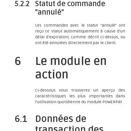
5.2.2
Statut de commande
"annulé"
Les commandes avec le statut "annulé" ont
reçu ce statut automatiquement à cause d'un
délai d'expiration, comme décrit ci-dessus, ou
ont été annulées directement par le client.
6
Le module en
action
Ci-dessous vous trouverez un aperçu des
caractéristiques les plus importantes dans
l'utilisation quotidienne du module POWERPAY .
6.1
Données de
transaction des