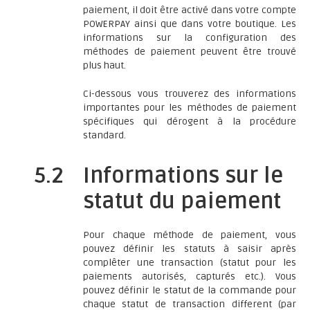
paiement, il doit être activé dans votre compte
POWERPAY ainsi que dans votre boutique. Les
informations sur la configuration des
méthodes de paiement peuvent être trouvé
plus haut.
Ci-dessous vous trouverez des informations
importantes pour les méthodes de paiement
spécifiques qui dérogent à la procédure
standard.
5.2
Informations sur le
statut du paiement
Pour chaque méthode de paiement, vous
pouvez définir les statuts à saisir après
complêter une transaction (statut pour les
paiements autorisés, capturés etc.). Vous
pouvez définir le statut de la commande pour
chaque statut de transaction different (par