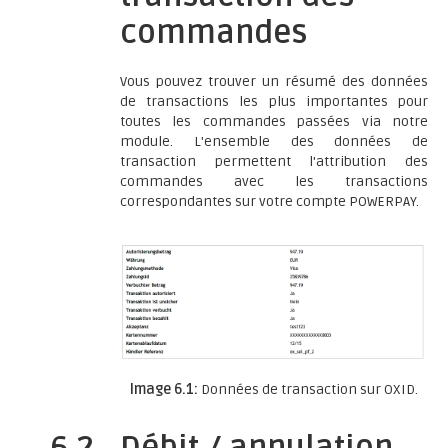
commandes
Vous pouvez trouver un résumé des données
de transactions les plus importantes pour
toutes les commandes passées via notre
module. L'ensemble des données de
transaction permettent l'attribution des
commandes avec les transactions
correspondantes sur votre compte POWERPAY.
Image 6.1:
Données de transaction sur OXID.