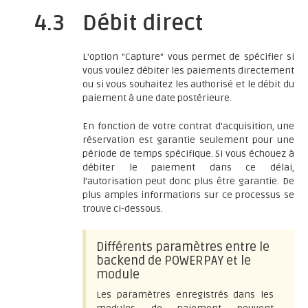
4.3
Débit direct
L'option "Capture" vous permet de spécifier si
vous voulez débiter les paiements directement
ou si vous souhaitez les authorisé et le débit du
paiement à une date postérieure.
En fonction de votre contrat d'acquisition, une
réservation est garantie seulement pour une
période de temps spécifique. Si vous échouez à
débiter le paiement dans ce délai,
l'autorisation peut donc plus être garantie. De
plus amples informations sur ce processus se
trouve ci-dessous.
Différents paramètres entre le
backend de POWERPAY et le
module
Les paramètres enregistrés dans les