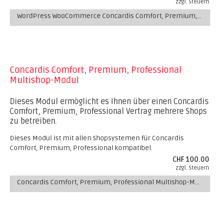
zzgl. Steuern
WordPress WooCommerce Concardis Comfort, Premium, Professional Zahlungs-Plugin
Concardis Comfort, Premium, Professional
Multishop-Modul
Dieses Modul ermöglicht es Ihnen über einen Concardis
Comfort, Premium, Professional Vertrag mehrere Shops
zu betreiben.
Dieses Modul ist mit allen Shopsystemen für Concardis
Comfort, Premium, Professional kompatibel.
CHF 100.00
zzgl. Steuern
Concardis Comfort, Premium, Professional Multishop-Modul