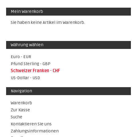
Mein Warenkorb
Sie haben keine Artikel im Warenkorb.
Währung wählen
Euro - EUR
Pfund Sterling - GBP
Schweizer Franken - CHF
US-Dollar - USD
Navigation
Warenkorb
Zur Kasse
Suche
Kontaktieren Sie uns
Zahlungsinformationen