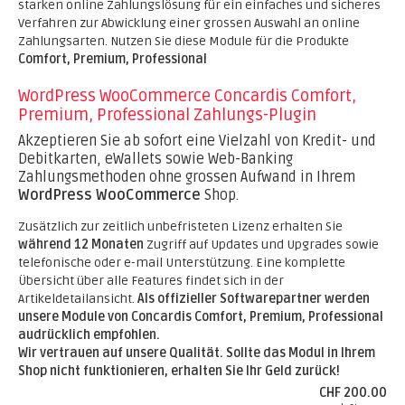
starken online Zahlungslösung für ein einfaches und sicheres
Verfahren zur Abwicklung einer grossen Auswahl an online
Zahlungsarten. Nutzen Sie diese Module für die Produkte
Comfort, Premium, Professional
WordPress WooCommerce Concardis Comfort,
Premium, Professional Zahlungs-Plugin
Akzeptieren Sie ab sofort eine Vielzahl von Kredit- und
Debitkarten, eWallets sowie Web-Banking
Zahlungsmethoden ohne grossen Aufwand in Ihrem
WordPress WooCommerce
Shop.
Zusätzlich zur zeitlich unbefristeten Lizenz erhalten Sie
während 12 Monaten
Zugriff auf Updates und Upgrades sowie
telefonische oder e-mail Unterstützung. Eine komplette
Übersicht über alle Features findet sich in der
Artikeldetailansicht.
Als offizieller Softwarepartner werden
unsere Module von Concardis Comfort, Premium, Professional
audrücklich empfohlen.
Wir vertrauen auf unsere Qualität. Sollte das Modul in Ihrem
Shop nicht funktionieren, erhalten Sie Ihr Geld zurück!
CHF 200.00